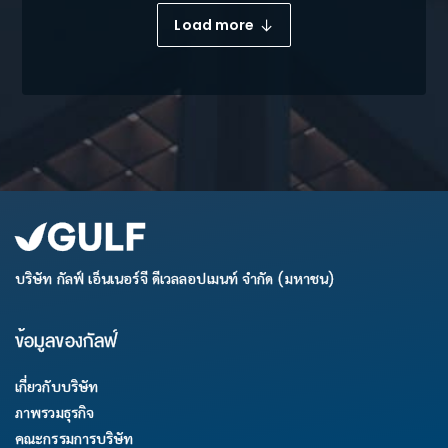
Load more
บริษัท กัลฟ์ เอ็นเนอร์จี ดีเวลลอปเมนท์ จำกัด (มหาชน)
ข้อมูลของกัลฟ์
เกี่ยวกับบริษัท
ภาพรวมธุรกิจ
คณะกรรมการบริษัท