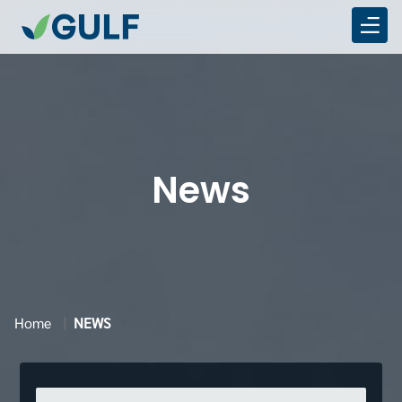
News
Home
NEWS