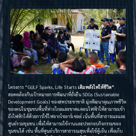
โครงการ “GULF Sparks, Life Starts
เติมพลังไฟให้ชีวิต”
สอดคล้องกับเป้าหมายการพัฒนาที่ยั่งยืน SDGs (Sustainable
Development Goals) ของสหประชาชาติ มุ่งพัฒนาคุณภาพชีวิต
ของคนในชุมชนพื้นที่ห่างไกลและขาดแคลนไฟฟ้าให้สามารถเข้า
ถึงไฟฟ้าได้ด้วยการใช้ไฟจากโซลาร์เซลล์ เน้นพื้นที่สาธารณะและ
ศูนย์รวมชุมชน เพื่อให้สามารถใช้งานและประกอบกิจกรรมของ
ชุมชนได้ เช่น พื้นที่ศูนย์บริการสาธารณสุขเพื่อใช้ตู้เย็น เพื่อเก็บ