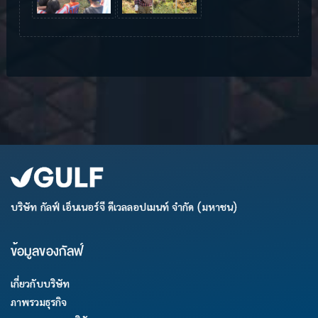
บริษัท กัลฟ์ เอ็นเนอร์จี ดีเวลลอปเมนท์ จำกัด (มหาชน)
ข้อมูลของกัลฟ์
เกี่ยวกับบริษัท
ภาพรวมธุรกิจ