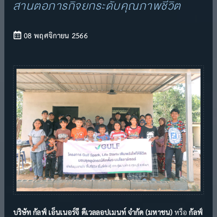
สานต่อภารกิจยกระดับคุณภาพชีวิต
08 พฤศจิกายน 2566
บริษัท กัลฟ์ เอ็นเนอร์จี ดีเวลลอปเมนท์ จำกัด (มหาชน)
หรือ
กัลฟ์