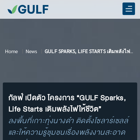
Home
News
GULF SPARKS, LIFE STARTS เติมพลังไฟให้ชีวิต
กัลฟ์ เปิดตัว โครงการ “GULF Sparks,
Life Starts เติมพลังไฟให้ชีวิต”
ลงพื้นที่เกาะทุ่งนางดำ ติดตั้งโซลาร์เซลล์
และให้ความรู้ชุมชนเรื่องพลังงานสะอาด