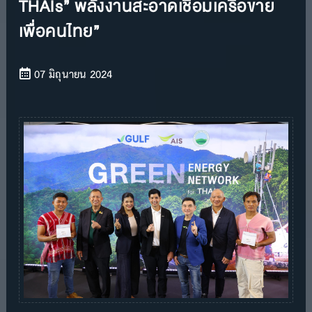
THAIs” พลังงานสะอาดเชื่อมเครือข่าย
เพื่อคนไทย”
07 มิถุนายน 2024