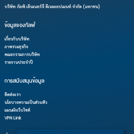
บริษัท กัลฟ์ เอ็นเนอร์จี ดีเวลลอปเมนท์ จำกัด (มหาชน)
ข้อมูลของกัลฟ์
เกี่ยวกับบริษัท
ภาพรวมธุรกิจ
คณะกรรมการบริษัท
รายงานประจำปี
การสนับสนุนข้อมูล
ติดต่อเรา
นโยบายความเป็นส่วนตัว
แผนผังเว็บไซต์
VPN Link