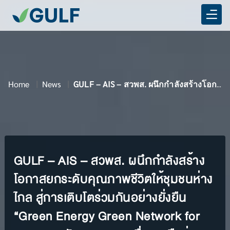
Home
News
GULF – AIS – สวพส. ผนึกกำลังสร้างโอกาสยกระดับคุณภาพชีวิตให้ชุมชนห่างไกล สู่การเติบโตร่วมกันอย่างยั่งยืน
GULF – AIS – สวพส. ผนึกกำลังสร้าง
โอกาสยกระดับคุณภาพชีวิตให้ชุมชนห่าง
ไกล สู่การเติบโตร่วมกันอย่างยั่งยืน
“Green Energy Green Network for