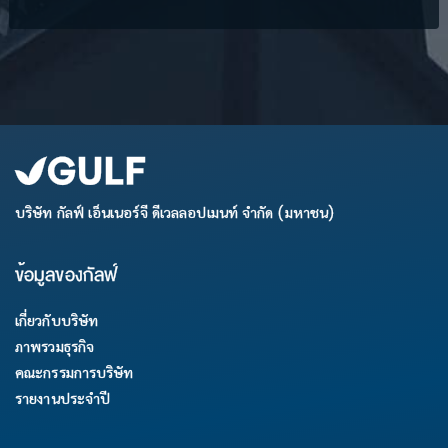
บริษัท กัลฟ์ เอ็นเนอร์จี ดีเวลลอปเมนท์ จำกัด (มหาชน)
ข้อมูลของกัลฟ์
เกี่ยวกับบริษัท
ภาพรวมธุรกิจ
คณะกรรมการบริษัท
รายงานประจำปี