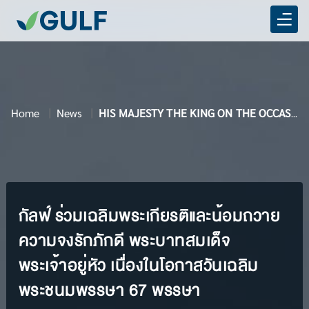
Home
News
HIS MAJESTY THE KING ON THE OCCASION OF HIS 67TH BIRTHDAY
กัลฟ์ ร่วมเฉลิมพระเกียรติและน้อมถวาย
ความจงรักภักดี พระบาทสมเด็จ
พระเจ้าอยู่หัว เนื่องในโอกาสวันเฉลิม
พระชนมพรรษา 67 พรรษา