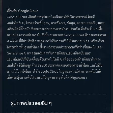
เกี่ยวกับ Google Cloud
Google Cloud เป็นบริการรูปแบบใหม่ในการให้บริการคลาวด์ โดยมี
เทคโนโลยี AI, โครงสร้างพื้นฐาน, การพัฒนา, ข้อมูล, ความปลอดภัย, และ
เครื่องมือที่ล้ำสมัย ที่คอยช่วยประสานการทำงานร่วมกัน ที่สร้างขึ้นมาเพื่อ
ตอบสนองความต้องการในวันนี้และอนาคต Google Cloud มีการผสมผสาน
stack AI ที่มีประสิทธิภาพสูงและได้รับการปรับให้เหมาะสมที่สุด พร้อมด้วย
โครงสร้างพื้นฐานทั่วโลก ซึ่งรวมถึงระบบประมวลผลที่สร้างขึ้นเอง โมเดล
Generative AI แพลตฟอร์มสำหรับการพัฒนาแอปพลิเคชั่น และ
แอปพลิเคชันที่ขับเคลื่อนด้วยเทคโนโลยี AI เพื่อช่วยองค์กรพัฒนาในทาง
เทคโนโลยีให้กับลูกค้ากว่า 200 ประเทศและเขตปกครองทั่วโลก และได้รับ
ความไว้วางใจในการใช้ Google Cloud ในฐานะพันธมิตรทางเทคโนโลยี
เพื่อกระตุ้นการเติบโตและแก้ปัญหาทางธุรกิจที่สำคัญเสมอมา
รูปภาพประกอบอื่น ๆ