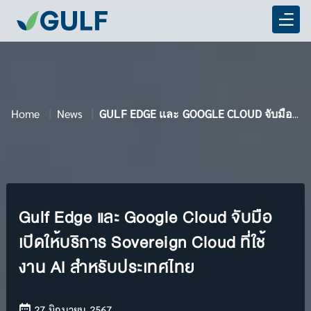
Home
News
GULF EDGE และ GOOGLE CLOUD จับมือเปิดให้บริการ SOVEREIGN CLOUD ที่ใช้งาน AI สำหรับประเทศไทย
Gulf Edge และ Google Cloud จับมือ
เปิดให้บริการ Sovereign Cloud ที่ใช้
งาน AI สำหรับประเทศไทย
27 มิถุนายน 2567