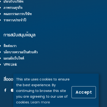
เกี่ยวกับบริษัท
ภาพรวมธุรกิจ
คณะกรรมการบริษัท
รายงานประจำปี
การสนับสนุนข้อมูล
ติดต่อเรา
นโยบายความเป็นส่วนตัว
แผนผังเว็บไซต์
VPN Link
สื่อออนไลน์
This site uses cookies to ensure
the best experience. By
continuing to browse this site
Accept
you are agreeing to our use of
cookies.
Learn more