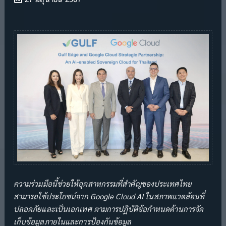
ความร่วมมือนี้ช่วยให้อุตสาหกรรมที่สำคัญของประเทศไทย
สามารถใช้ประโยชน์จาก Google Cloud AI ในสภาพแวดล้อมที่
ปลอดภัยและเป็นเอกเทศ ตามการปฏิบัติข้อกำหนดด้านการจัด
เก็บข้อมูลภายในและการป้องกันข้อมูล