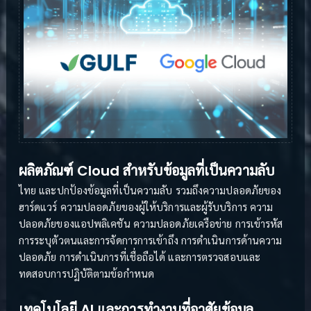
ผลิตภัณฑ์ Cloud สำหรับข้อมูลที่เป็นความลับ
ไทย และปกป้องข้อมูลที่เป็นความลับ รวมถึงความปลอดภัยของ
ฮาร์ดแวร์ ความปลอดภัยของผู้ให้บริการและผู้รับบริการ ความ
ปลอดภัยของแอปพลิเคชัน ความปลอดภัยเครือข่าย การเข้ารหัส
การระบุตัวตนและการจัดการการเข้าถึง การดำเนินการด้านความ
ปลอดภัย การดำเนินการที่เชื่อถือได้ และการตรวจสอบและ
ทดสอบการปฏิบัติตามข้อกำหนด
เทคโนโลยี AI และการทำงานที่อาศัยข้อมูล