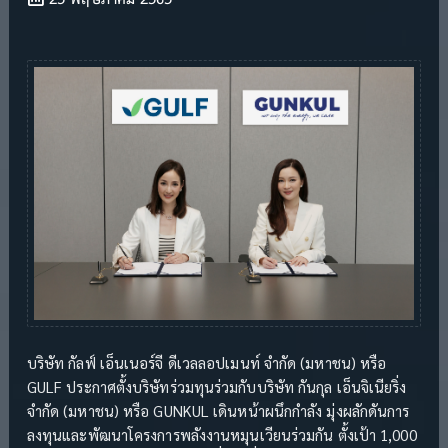
บริษัท กัลฟ์ เอ็นเนอร์จี ดีเวลลอปเมนท์ จำกัด (มหาชน) หรือ
GULF ประกาศตั้งบริษัทร่วมทุนร่วมกับบริษัท กันกุล เอ็นจิเนียริ่ง
จำกัด (มหาชน) หรือ GUNKUL เดินหน้าผนึกกำลัง มุ่งผลักดันการ
ลงทุนและพัฒนาโครงการพลังงานหมุนเวียนร่วมกัน ตั้งเป้า 1,000