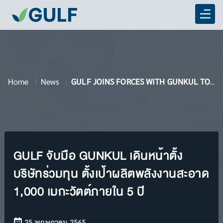
Home
News
GULF JOINS FORCES WITH GUNKUL TO JOINTLY DEVELOP 1,000 MW OF RENEWABLE ENERGY WITHIN 5 YEARS.
GULF จับมือ GUNKUL เดินหน้าตั้ง
บริษัทร่วมทุน ตั้งเป้าผลิตพลังงานสะอาด
1,000 เมกะวัตต์ภายใน 5 ปี
25 พฤษภาคม 2565