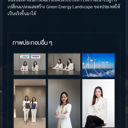
เปลี่ยนแปลงและสร้าง Green Energy Landscape ของประเทศให้
เป็นจริงขึ้นมาได้
ภาพประกอบอื่น ๆ