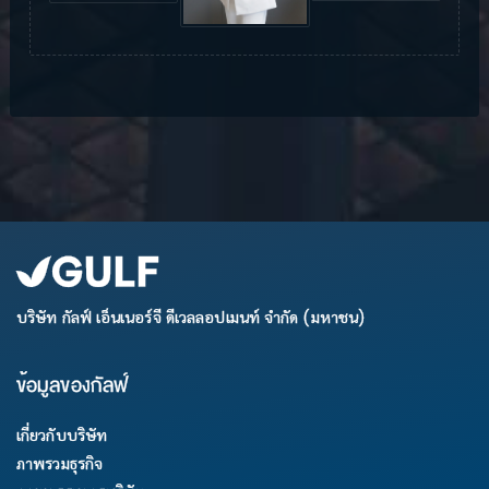
บริษัท กัลฟ์ เอ็นเนอร์จี ดีเวลลอปเมนท์ จำกัด (มหาชน)
ข้อมูลของกัลฟ์
เกี่ยวกับบริษัท
ภาพรวมธุรกิจ