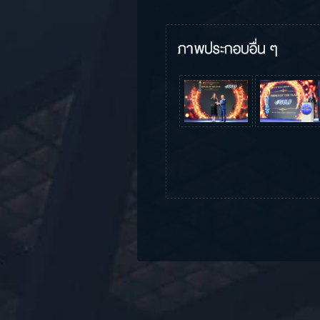
ภาพประกอบอื่น ๆ