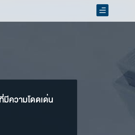
ที่มีความโดดเด่น