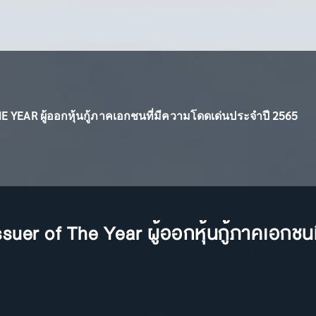
E YEAR ผู้ออกหุ้นกู้ภาคเอกชนที่มีความโดดเด่นประจำปี 2565
ssuer of The Year ผู้ออกหุ้นกู้ภาคเอกชน