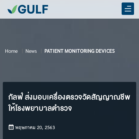
Home
News
PATIENT MONITORING DEVICES
กัลฟ์ ส่งมอบเครื่องตรวจวัดสัญญาณชีพ
ให้โรงพยาบาลตำรวจ
พฤษภาคม 20, 2563