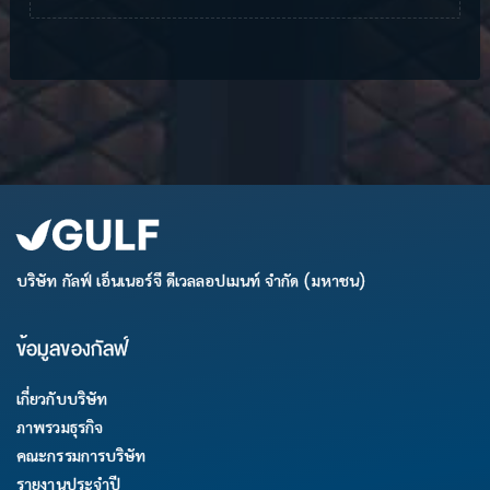
บริษัท กัลฟ์ เอ็นเนอร์จี ดีเวลลอปเมนท์ จำกัด (มหาชน)
ข้อมูลของกัลฟ์
เกี่ยวกับบริษัท
ภาพรวมธุรกิจ
คณะกรรมการบริษัท
รายงานประจำปี