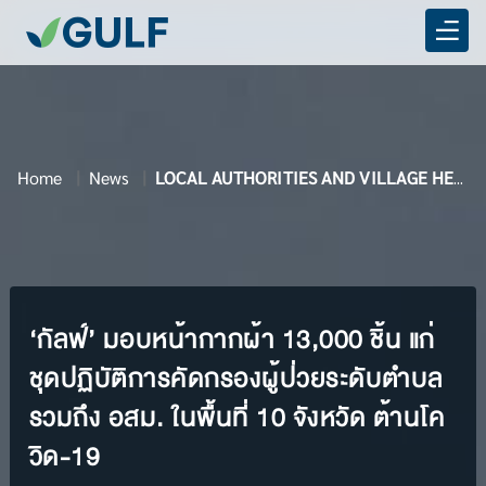
Home
News
LOCAL AUTHORITIES AND VILLAGE HEALTH VOLUNTEERS
‘กัลฟ์’ มอบหน้ากากผ้า 13,000 ชิ้น แก่
ชุดปฏิบัติการคัดกรองผู้ป่วยระดับตำบล
รวมถึง อสม. ในพื้นที่ 10 จังหวัด ต้านโค
วิด-19