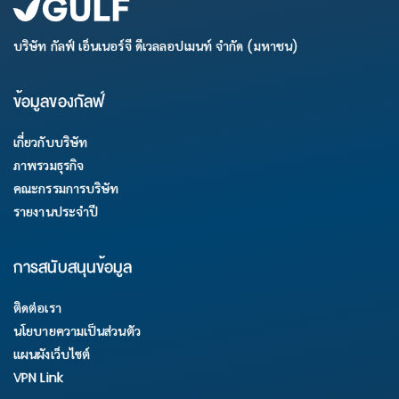
บริษัท กัลฟ์ เอ็นเนอร์จี ดีเวลลอปเมนท์ จำกัด (มหาชน)
ข้อมูลของกัลฟ์
เกี่ยวกับบริษัท
ภาพรวมธุรกิจ
คณะกรรมการบริษัท
รายงานประจำปี
การสนับสนุนข้อมูล
ติดต่อเรา
นโยบายความเป็นส่วนตัว
แผนผังเว็บไซต์
VPN Link