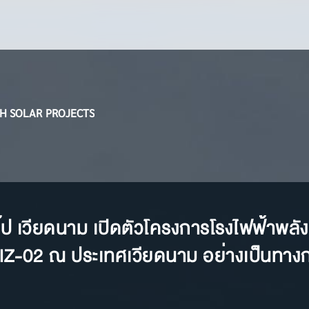
H SOLAR PROJECTS
 กรุ๊ป เวียดนาม เปิดตัวโครงการโรงไฟฟ้าพล
IZ-02 ณ ประเทศเวียดนาม อย่างเป็นทาง