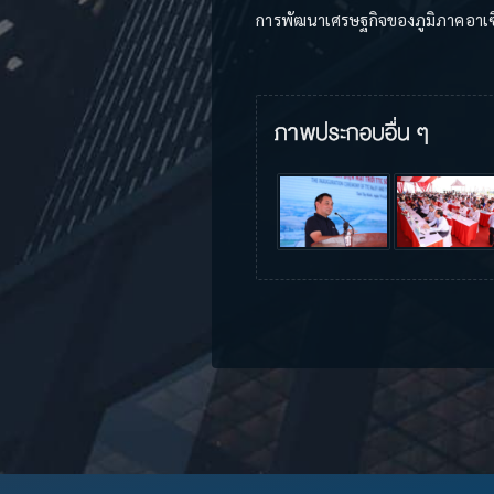
การพัฒนาเศรษฐกิจของภูมิภาคอาเซ
ภาพประกอบอื่น ๆ