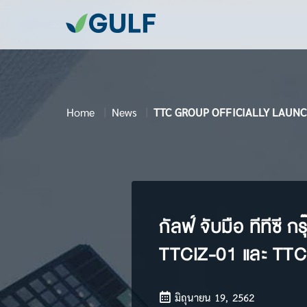
Home
News
TTC GROUP OFFICIALLY LAUNC
กัลฟ์ จับมือ ทีทีซี
TTCIZ-01 และ TTC
มิถุนายน 19, 2562