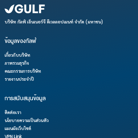
บริษัท กัลฟ์ เอ็นเนอร์จี ดีเวลลอปเมนท์ จำกัด (มหาชน)
ข้อมูลของกัลฟ์
เกี่ยวกับบริษัท
ภาพรวมธุรกิจ
คณะกรรมการบริษัท
รายงานประจำปี
การสนับสนุนข้อมูล
ติดต่อเรา
นโยบายความเป็นส่วนตัว
แผนผังเว็บไซต์
VPN Link