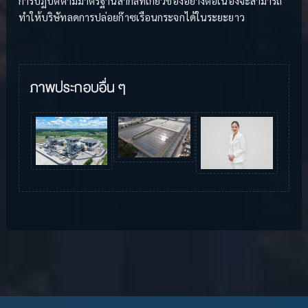
การปฏิบัติตามมาตรฐานสากลที่เกี่ยวข้องอย่างต่อเนื่องจะสามารถ
ทำให้บริษัทลดการปล่อยก๊าซเรือนกระจกได้ในระยะยาว
ภาพประกอบอื่น ๆ