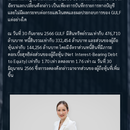
อัตราแลกเปลี่ยนดังกล่าว เป็นเพียงการบันทึกรายการทางบัญชี
และไม่มีผลกระทบต่อกระแสเงินสดและผลประกอบการของ GULF
แต่อย่างใด
ณ วันที่ 30 กันยายน 2566 GULF มีสินทรัพย์รวมเท่ากับ 476,710
ล้านบาท หนี้สินรวมเท่ากับ 332,454 ล้านบาท และส่วนของผู้ถือ
หุ้นเท่ากับ 144,256 ล้านบาท โดยมีอัตราส่วนหนี้สินที่มีภาระ
ดอกเบี้ยสุทธิต่อส่วนของผู้ถือหุ้น (Net Interest-Bearing Debt
to Equity) เท่ากับ 1.70 เท่า ลดลงจาก 1.76 เท่า ณ วันที่ 30
มิถุนายน 2566 ซึ่งการลดลงดังกล่าวมาจากส่วนของผู้ถือหุ้นที่เพิ่ม
ขึ้น