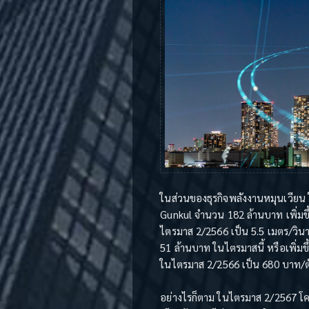
ในส่วนของธุรกิจพลังงานหมุนเวียน 
Gunkul จำนวน 182 ล้านบาท เพิ่มขึ้
ไตรมาส 2/2566 เป็น 5.5 เมตร/วินา
51 ล้านบาท ในไตรมาสนี้ หรือเพิ่ม
ในไตรมาส 2/2566 เป็น 680 บาท/ตัน
อย่างไรก็ตาม ในไตรมาส 2/2567 โครง