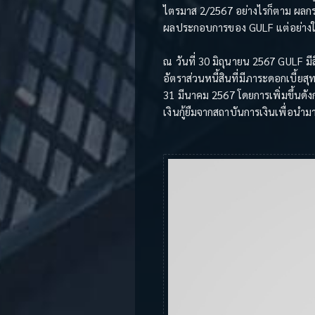
ไตรมาส 2/2567 อย่างไรก็ตาม ผลก
ผลประกอบการของ GULF แต่อย่าง
ณ วันที่ 30 มิถุนายน 2567 GULF ม
อัตราส่วนหนี้สินที่มีภาระดอกเบี้ยสุท
31 มีนาคม 2567 โดยการเพิ่มขึ้นดั
เงินกู้ยืมจากสถาบันการเงินเพื่อนำม