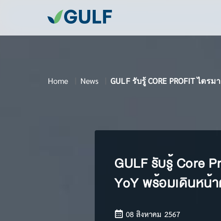
Home
News
GULF รับรู้ CORE PROFIT ไตรม
GULF รับรู้ Core 
YoY พร้อมเดินหน้า
08 สิงหาคม 2567