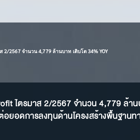
าส 2/2567 จำนวน 4,779 ล้านบาท เติบโต 34% YOY
Profit ไตรมาส 2/2567 จำนวน 4,779 ล้า
ต่อยอดการลงทุนด้านโครงสร้างพื้นฐานทาง