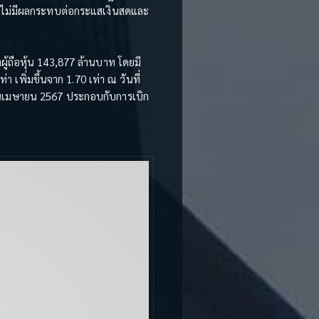
ะไม่มีผลกระทบต่อกระแสเงินสดและ
ู้ถือหุ้น 143,877 ล้านบาท โดยมี
่า เพิ่มขึ้นจาก 1.70 เท่า ณ วันที่
ดือนเมษายน 2567 ประกอบกับการเบิก