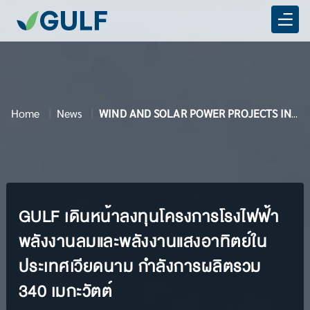
Home
News
WIND AND SOLAR POWER PROJECTS IN VIETNAM
GULF เดินหน้าลงทุนโครงการโรงไฟฟ้า
พลังงานลมและพลังงานแสงอาทิตย์ใน
ประเทศเวียดนาม กำลังการผลิตรวม
340 เมกะวัตต์