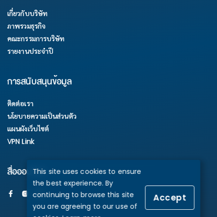
เกี่ยวกับบริษัท
ภาพรวมธุรกิจ
คณะกรรมการบริษัท
รายงานประจำปี
การสนับสนุนข้อมูล
ติดต่อเรา
นโยบายความเป็นส่วนตัว
แผนผังเว็บไซต์
VPN Link
สื่อออนไลน์
This site uses cookies to ensure
the best experience. By
continuing to browse this site
Accept
you are agreeing to our use of