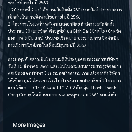
พาณิชย์ภายในปี 2563
1.2)] ระยะที่ 2 – กำลังการผลิตติดตั้ง 280 เมกะวัตต์ ประมาณการ
เปิดดำเนินการเชิงพาณิชย์ภายในปี 2566
2) โครงการโรงไฟฟ้าพลังงานแสงอาทิตย์ กำลังการผลิตติดตั้ง
ประมาณ 30 เมกะวัตต์ ตั้งอยู่ที่ตำบล Binh Dai (บิงห์ ได๋) จังหวัด
Ben Tre (เบ๊น แตร) ประเทศเวียดนาม ประมาณการเปิดดำเนิน
การเชิงพาณิชย์ภายในเดือนมิถุนายนปี 2562
การลงทุนดังกล่าวเป็นไปตามมติที่ประชุมคณะกรรมการบริษัทฯ
วันที่ 10 สิงหาคม 2561 และเป็นไปตามแผนการขยายธุรกิจอย่าง
ต่อเนื่องของบริษัทฯ ในประเทศเวียดนาม ภายหลังจากที่บริษัทฯ
ได้เข้าลงทุนในโครงการโรงไฟฟ้าพลังงานแสงอาทิตย์ 2 โครงการ
แรก ได้แก่ TTCIZ-01 และ TTCIZ-02 กับกลุ่ม Thanh Thanh
Cong Group ในเดือนเมษายนและพฤษภาคม 2561 ตามลำดับ
More Images