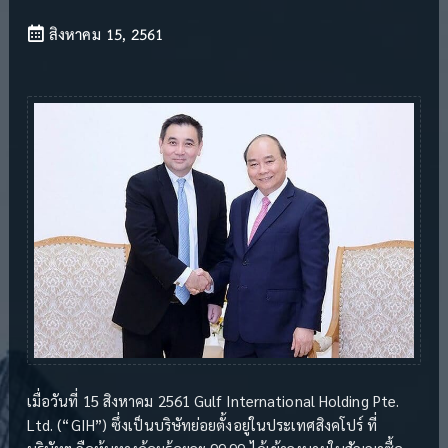
สิงหาคม 15, 2561
เมื่อวันที่ 15 สิงหาคม 2561 Gulf International Holding Pte.
Ltd. (“GIH”) ซึ่งเป็นบริษัทย่อยตั้งอยู่ในประเทศสิงคโปร์ ที่