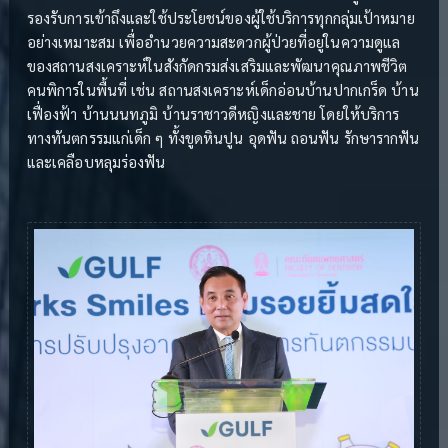
รองรับการเข้าถึงและใช้ประโยชน์ของผู้ใช้บริการทุกกลุ่มเป้าหมาย
อย่างเหมาะสม เพื่ออำนวยความสะดวกผู้ป่วยที่อยู่ในความดูแล
ของสถานสงเคราะห์ในสังกัดกรมส่งเสริมและพัฒนาคุณภาพชีวิต
คนพิการในพื้นที่ เช่น สถานสงเคราะห์เด็กอ่อนบ้านปากเกร็ด บ้าน
เฟื่องฟ้า บ้านนนทภูมิ บ้านราชาวดีหญิงและชาย โดยให้บริการ
ทางทันตกรรมแก่เด็ก ๆ ทั้งขูดหินปูน อุดฟัน ถอนฟัน รักษารากฟัน
และเคลือบหลุมร่องฟัน