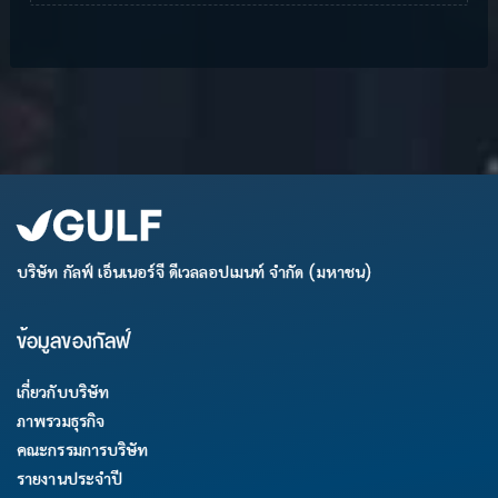
บริษัท กัลฟ์ เอ็นเนอร์จี ดีเวลลอปเมนท์ จำกัด (มหาชน)
ข้อมูลของกัลฟ์
เกี่ยวกับบริษัท
ภาพรวมธุรกิจ
คณะกรรมการบริษัท
รายงานประจำปี