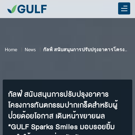
Home
News
กัลฟ์ สนับสนุนการปรับปรุงอาคารโครงการทันตกรรมปากเกร็ด
กัลฟ์ สนับสนุนการปรับปรุงอาคาร
โครงการทันตกรรมปากเกร็ดสำหรับผู้
ป่วยด้อยโอกาส เดินหน้าขยายผล
“GULF Sparks Smiles มอบรอยยิ้ม