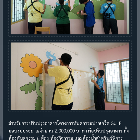
สำหรับการปรับปรุงอาคารโครงการทันตกรรมปากเกร็ด GULF
มอบงบประมาณจำนวน 2,000,000 บาท เพื่อปรับปรุงอาคาร ทั้ง
ห้องทันตกรรม 6 ห้อง ห้องกิจกรรม และห้องน้ำสำหรับผู้พิการ