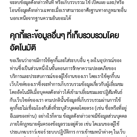
จะลบข้อมูลดังกล่าวทันที หรือเก็บรวบรวม ใช้ เปิดเผย และ/หรือ
โอนข้อมูลดังกล่าวเฉพาะเมื่อเราสามารถอาศัยฐานทางกฎหมายอื่น
นอกเหนือจากฐานความยินยอมได้
คุกกี้และข้อมูลอื่นๆ ที่เก็บรวบรวมโดย
อัตโนมัติ
ขอเรียนว่าอาจมีการใช้คุกกี้และใส่ระบบอื่น ๆ ลงในอุปกรณ์ของ
ท่านซึ่งเป็นส่วนหนึ่งในขั้นตอนการรักษาความปลอดภัยของ
บริการและประสบการณ์ของผู้ใช้งานของเรา โดยเราใช้คุกกี้บน
เว็บไซต์ของเราซึ่งจะทำการเก็บรวบรวมข้อมูลเกี่ยวกับผู้เยี่ยมชม
โดยอัตโนมัติเมื่อบุคคลดังกล่าวได้เข้ามาเยี่ยมชมและปฏิสัมพันธ์
กับเว็บไซต์ของเรา ตามปกตินั้นข้อมูลที่เก็บรวบรวมผ่านการใช้
คุกกี้จะไม่เชื่อมโยงกับสิ่งที่ระบุตัวบุคคลโดยตรง (เช่น ชื่อหรือที่อยู่
อีเมลของท่าน) อย่างไรก็ตาม ข้อมูลดังกล่าวอาจมีข้อมูลส่วนบุคคล
ภายใต้กฎหมายคุ้มครองข้อมูลรวมอยู่ด้วย เช่น โดเมนของผู้ใช้
ประเภทเบราว์เซอร์ ระบบปฏิบัติการ การเข้าชมหน้าต่างๆ ในเว็บ