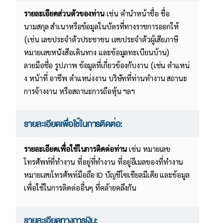
รายละเอียดส่วนตัวของท่าน
เช่น คำนำหน้าชื่อ ชื่อ
นามสกุล สําเนาหรือข้อมูลในบัตรที่ทางราชการออกให้
(เช่น เลขประจําตัวประชาชน เลขประจําตัวผู้เสียภาษี
หมายเลขหนังสือเดินทาง และข้อมูลทะเบียนบ้าน)
ลายมือชื่อ รูปภาพ ข้อมูลที่เกี่ยวข้องกับงาน (เช่น ตําแหน่
ง หน้าที่ อาชีพ ตําแหน่งงาน บริษัทที่ท่านทํางาน สถานะ
การจ้างงาน หรือสถานะการถือหุ้น ฯลฯ
รายละเอียดเพื่อใช้ในการติดต่อ:
รายละเอียดเพื่อใช้ในการติดต่อท่าน
เช่น หมายเลข
โทรศัพท์ที่ทำงาน ที่อยู่ที่ทำงาน ที่อยู่อีเมลของที่ทำงาน
หมายเลขโทรศัพท์มือถือ ID บัญชีโซเชียลมีเดีย และข้อมูล
เพื่อใช้ในการติดต่ออื่นๆ ที่คล้ายคลึงกัน
รายละเอียดทางการเงิน: