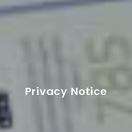
Privacy Notice