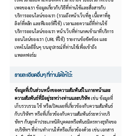
เพจของเรา ข้อมูลเกี่ยวกับวิธีที่ท่านใช้และสื่อสารกับ
บริการออนไลน์ของเรา (รวมถึงหน้าเว็บที่ดู เนื้อหาที่ดู
ลิงก์ที่คลิก และฟีเจอร์ที่ใช้) เวลาและความถี่ที่ท่านใช้
บริการออนไลน์ของเรา หน้าเว็บที่ท่านกดเข้ามาที่บริการ
ออนไลน์ของเรา (URL ที่ใช้) รายงานข้อขัดข้อง และ
เทคโนโลยีอื่นๆ บนอุปกรณ์ที่ท่านใช้เพื่อเข้าถึง
แพลตฟอร์ม
รายละเอียดอื่นๆ ที่ท่านได้ให้ไว้:
ข้อมูลที่เป็นส่วนหนึ่งของความสัมพันธ์ในภายหน้าและ
ความสัมพันธ์ที่มีอยู่ระหว่างท่านและบริษัท
เช่น ข้อมูลที่
เก็บรวบรวม ใช้ หรือเปิดเผยที่เกี่ยวข้องกับความสัมพันธ์
กับบริษัทฯ หรือที่เกี่ยวข้องกับความสัมพันธ์ระหว่างบริ
ษัทฯ กับลูกค้าประเภทนิติบุคคลหรือพันธมิตรทางธุรกิจขอ
งบริษัทฯ ที่ท่านทํางานให้หรือเกี่ยวข้องด้วย เช่น เอกสาร