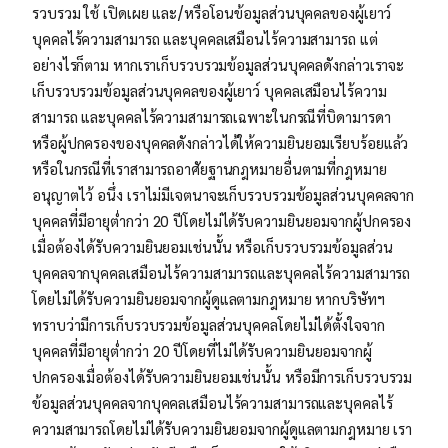
รวบรวม ใช้ เปิดเผย และ/หรือโอนข้อมูลส่วนบุคคลของผู้เยาว์
บุคคลไร้ความสามารถ และบุคคลเสมือนไร้ความสามารถ แต่
อย่างไรก็ตาม หากเราเก็บรวบรวมข้อมูลส่วนบุคคลดังกล่าวเราจะ
เก็บรวบรวมข้อมูลส่วนบุคคลของผู้เยาว์ บุคคลเสมือนไร้ความ
สามารถ และบุคคลไร้ความสามารถเฉพาะในกรณีที่บิดามารดา
หรือผู้ปกครองของบุคคลดังกล่าวได้ให้ความยินยอมเรียบร้อยแล้ว
หรือในกรณีที่เราสามารถอาศัยฐานกฎหมายอื่นตามที่กฎหมาย
อนุญาตไว้ อนึ่ง เราไม่มีเจตนาจะเก็บรวบรวมข้อมูลส่วนบุคคลจาก
บุคคลที่มีอายุตํ่ากว่า 20 ปีโดยไม่ได้รับความยินยอมจากผู้ปกครอง
เมื่อต้องได้รับความยินยอมเช่นนั้น หรือเก็บรวบรวมข้อมูลส่วน
บุคคลจากบุคคลเสมือนไร้ความสามารถและบุคคลไร้ความสามารถ
โดยไม่ได้รับความยินยอมจากผู้ดูแลตามกฎหมาย หากบริษัทฯ
ทราบว่ามีการเก็บรวบรวมข้อมูลส่วนบุคคลโดยไม่ได้ตั้งใจจาก
บุคคลที่มีอายุต่ำกว่า 20 ปีโดยที่ไม่ได้รับความยินยอมจากผู้
ปกครองเมื่อต้องได้รับความยินยอมเช่นนั้น หรือมีการเก็บรวบรวม
ข้อมูลส่วนบุคคลจากบุคคลเสมือนไร้ความสามารถและบุคคลไร้
ความสามารถโดยไม่ได้รับความยินยอมจากผู้ดูแลตามกฎหมาย เรา