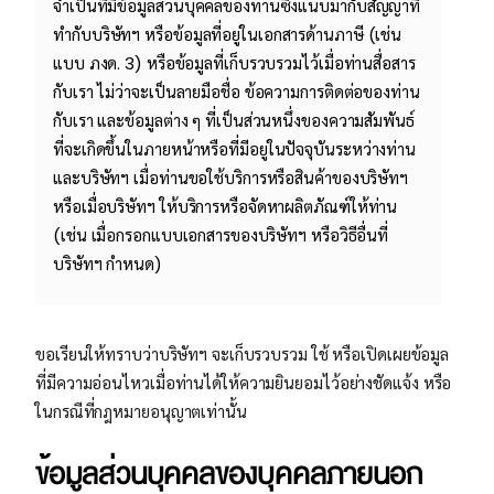
จําเป็นที่มีข้อมูลส่วนบุคคลของท่านซึ่งแนบมากับสัญญาที่
ทำกับบริษัทฯ หรือข้อมูลที่อยู่ในเอกสารด้านภาษี (เช่น
แบบ ภงด. 3) หรือข้อมูลที่เก็บรวบรวมไว้เมื่อท่านสื่อสาร
กับเรา ไม่ว่าจะเป็นลายมือชื่อ ข้อความการติดต่อของท่าน
กับเรา และข้อมูลต่าง ๆ ที่เป็นส่วนหนึ่งของความสัมพันธ์
ที่จะเกิดขึ้นในภายหน้าหรือที่มีอยู่ในปัจจุบันระหว่างท่าน
และบริษัทฯ เมื่อท่านขอใช้บริการหรือสินค้าของบริษัทฯ
หรือเมื่อบริษัทฯ ให้บริการหรือจัดหาผลิตภัณฑ์ให้ท่าน
(เช่น เมื่อกรอกแบบเอกสารของบริษัทฯ หรือวิธีอื่นที่
บริษัทฯ กําหนด)
ขอเรียนให้ทราบว่าบริษัทฯ จะเก็บรวบรวม ใช้ หรือเปิดเผยข้อมูล
ที่มีความอ่อนไหวเมื่อท่านได้ให้ความยินยอมไว้อย่างชัดแจ้ง หรือ
ในกรณีที่กฎหมายอนุญาตเท่านั้น
ข้อมูลส่วนบุคคลของบุคคลภายนอก