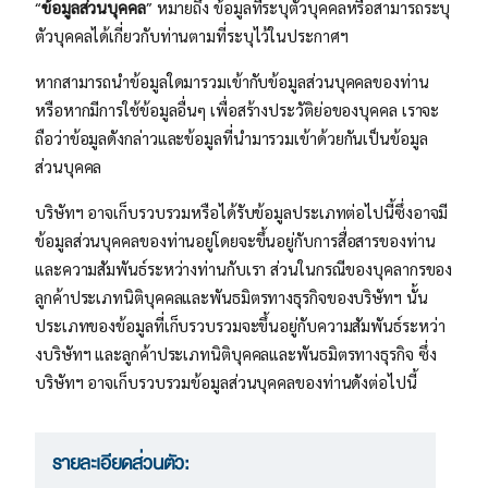
“
ข้อมูลส่วนบุคคล
” หมายถึง ข้อมูลที่ระบุตัวบุคคลหรือสามารถระบุ
ตัวบุคคลได้เกี่ยวกับท่านตามที่ระบุไว้ในประกาศฯ
หากสามารถนำข้อมูลใดมารวมเข้ากับข้อมูลส่วนบุคคลของท่าน
หรือหากมีการใช้ข้อมูลอื่นๆ เพื่อสร้างประวัติย่อของบุคคล เราจะ
ถือว่าข้อมูลดังกล่าวและข้อมูลที่นำมารวมเข้าด้วยกันเป็นข้อมูล
ส่วนบุคคล
บริษัทฯ อาจเก็บรวบรวมหรือได้รับข้อมูลประเภทต่อไปนี้ซึ่งอาจมี
ข้อมูลส่วนบุคคลของท่านอยู่โดยจะขึ้นอยู่กับการสื่อสารของท่าน
และความสัมพันธ์ระหว่างท่านกับเรา ส่วนในกรณีของบุคลากรของ
ลูกค้าประเภทนิติบุคคลและพันธมิตรทางธุรกิจของบริษัทฯ นั้น
ประเภทของข้อมูลที่เก็บรวบรวมจะขึ้นอยู่กับความสัมพันธ์ระหว่า
งบริษัทฯ และลูกค้าประเภทนิติบุคคลและพันธมิตรทางธุรกิจ ซึ่ง
บริษัทฯ อาจเก็บรวบรวมข้อมูลส่วนบุคคลของท่านดังต่อไปนี้
รายละเอียดส่วนตัว: