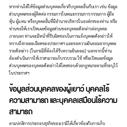
หากท่านได้ให้ข้อมูลส่วนบุคคลเกี่ยวกับบุคคลอื่นกับเรา เช่น ข้อมูล
ส่วนบุคคลของผู้ติดต่อ กรรมการในคณะกรรมการ กรรมการ ผู้ถือ
หุ้น ผู้แทน หรือบุคคลอื่นที่มีอํานาจบริหารในองค์กรของท่าน หรือ
ท่านขอให้เราเปิดเผยข้อมูลส่วนของบุคคลดังกล่าวต่อบุคคล
ภายนอก ท่านจะมีหน้าที่รับผิดชอบในการแจ้งบุคคลดังกล่าวให้
ทราบถึงรายละเอียดของประกาศฯ และขอความยินยอมจากบุคคล
รายดังกล่าว (ในกรณีที่ต้องได้รับความยินยอม) นอกจากนี้ท่าน
ต้องดำเนินการให้เราสามารถเก็บรวบรวม ใช้ หรือเปิดเผยข้อมูล
ส่วนบุคคลของบุคคลดังกล่าวได้โดยชอบด้วยกฎหมายตามที่ระบุไว้
ในประกาศฯ
ข้อมูลส่วนบุคคลของผู้เยาว์ บุคคลไร้
ความสามารถ และบุคคลเสมือนไร้ความ
สามารถ
ตามปกติการประกอบธุรกิจของเรามิได้เกี่ยวข้องกับการเก็บ