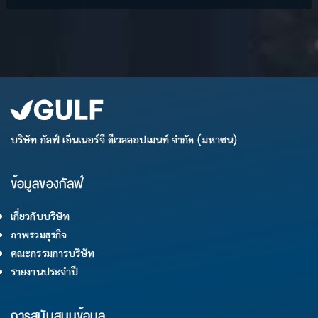
บริษัท กัลฟ์ เอ็นเนอร์จี ดีเวลลอปเมนท์ จำกัด (มหาชน)
ข้อมูลของกัลฟ์
เกี่ยวกับบริษัท
ภาพรวมธุรกิจ
คณะกรรมการบริษัท
รายงานประจำปี
การสนับสนุนข้อมูล