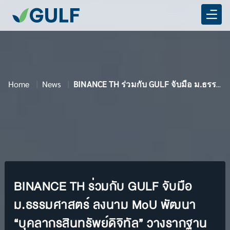
Home
News
BINANCE TH ร่วมกับ GULF จับมือ ม.ธรรมศาสตร์ ลงนาม MOU
Í
BINANCE TH ร่วมกับ GULF จับมือ
ม.ธรรมศาสตร์ ลงนาม MoU พัฒนา
“บุคลากรสินทรัพย์ดิจิทัล” วางรากฐาน