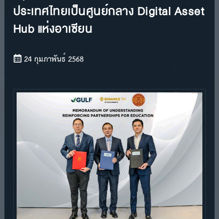
ประเทศไทยเป็นศูนย์กลาง Digital Asset
Hub แห่งอาเซียน
24 กุมภาพันธ์ 2568