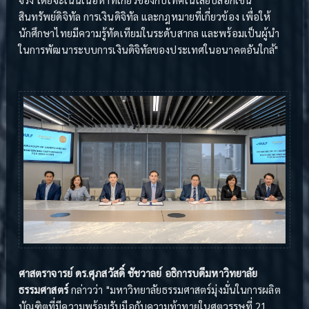
สินทรัพย์ดิจิทัล การเงินดิจิทัล และกฎหมายที่เกี่ยวข้อง เพื่อให้
นักศึกษาไทยมีความรู้ทัดเทียมในระดับสากล และพร้อมเป็นผู้นำ
ในการพัฒนาระบบการเงินดิจิทัลของประเทศในอนาคตอันใกล้"
ศาสตราจารย์ ดร.ศุภสวัสดิ์ ชัชวาลย์ อธิการบดีมหาวิทยาลัย
ธรรมศาสตร์
กล่าวว่า "มหาวิทยาลัยธรรมศาสตร์มุ่งมั่นในการผลิต
บัณฑิตที่มีความพร้อมรับมือกับความท้าทายในศตวรรษที่ 21