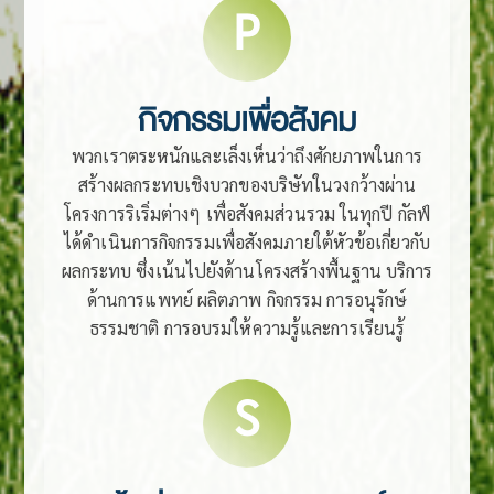
P
กิจกรรมเพื่อสังคม
พวกเราตระหนักและเล็งเห็นว่าถึงศักยภาพในการ
สร้างผลกระทบเชิงบวกของบริษัทในวงกว้างผ่าน
โครงการริเริ่มต่างๆ เพื่อสังคมส่วนรวม ในทุกปี กัลฟ์
ได้ดำเนินการกิจกรรมเพื่อสังคมภายใต้หัวข้อเกี่ยวกับ
ผลกระทบ ซึ่งเน้นไปยังด้านโครงสร้างพื้นฐาน บริการ
ด้านการแพทย์ ผลิตภาพ กิจกรรม การอนุรักษ์
ธรรมชาติ การอบรมให้ความรู้และการเรียนรู้
S