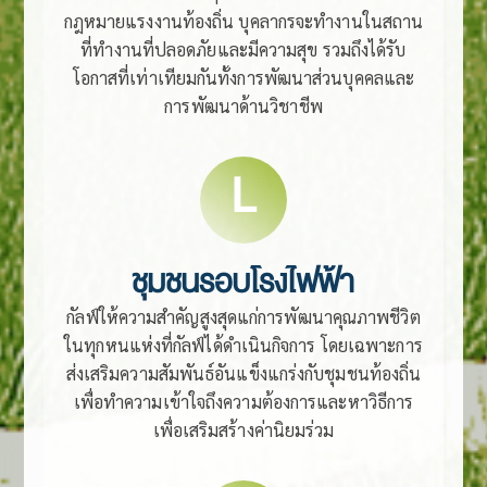
กฎหมายแรงงานท้องถิ่น บุคลากรจะทำงานในสถาน
ที่ทำงานที่ปลอดภัยและมีความสุข รวมถึงได้รับ
โอกาสที่เท่าเทียมกันทั้งการพัฒนาส่วนบุคคลและ
การพัฒนาด้านวิชาชีพ
L
ชุมชนรอบโรงไฟฟ้า
กัลฟ์ให้ความสำคัญสูงสุดแก่การพัฒนาคุณภาพชีวิต
ในทุกหนแห่งที่กัลฟ์ได้ดำเนินกิจการ โดยเฉพาะการ
ส่งเสริมความสัมพันธ์อันแข็งแกร่งกับชุมชนท้องถิ่น
เพื่อทำความเข้าใจถึงความต้องการและหาวิธีการ
เพื่อเสริมสร้างค่านิยมร่วม