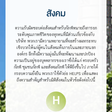
สังคม
ความรับผิดชอบต่อสังคมสำหรับกัลฟ์หมายถึงการยก
ระดับคุณภาพชีวิตของทุกคนที่มีส่วนเกี่ยวข้องกับ
บริษัท พวกเรามีความพยายามที่จะสร้างผลกระทบ
เชิงบวกให้แก่ผู้คนในสังคมทั้งภายในและภายนอก
องค์กร อีกทั้งมีความมุ่งมั่นที่จะพัฒนาและปกป้อง
ความเป็นอยู่ของบุคคลากรของเราซึ่งได้แก่ ครอบครัว
กัลฟ์ ชุมชนกัลฟ์ และสังคมกัลฟ์ ให้ดียิ่งขึ้นไป ภายใต้
กรอบความยั่งยืน พวกเราใช้ตัวย่อ HELPS เพื่อแสดง
ถึงความสำคัญสำหรับมิติสังคมในหัวข้อดังต่อไปนี้
H