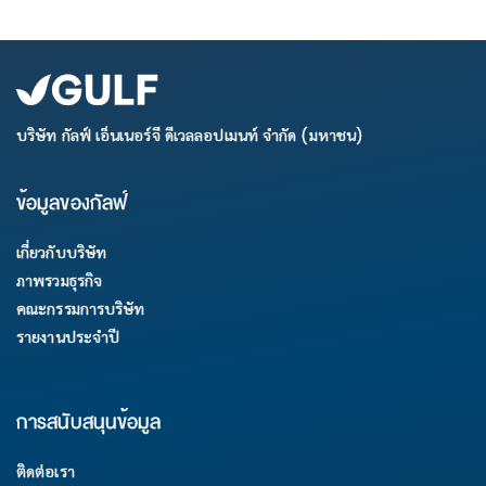
บริษัท กัลฟ์ เอ็นเนอร์จี ดีเวลลอปเมนท์ จำกัด (มหาชน)
ข้อมูลของกัลฟ์
เกี่ยวกับบริษัท
ภาพรวมธุรกิจ
คณะกรรมการบริษัท
รายงานประจำปี
การสนับสนุนข้อมูล
ติดต่อเรา